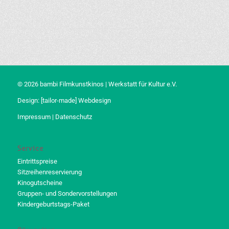
© 2026 bambi Filmkunstkinos | Werkstatt für Kultur e.V.
Design:
[tailor-made] Webdesign
Impressum
|
Datenschutz
Service
Eintrittspreise
Sitzreihenreservierung
Kinogutscheine
Gruppen- und Sondervorstellungen
Kindergeburtstags-Paket