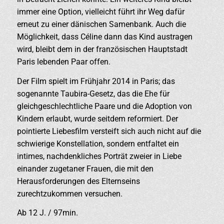
immer eine Option, vielleicht führt ihr Weg dafür
erneut zu einer dänischen Samenbank. Auch die
Möglichkeit, dass Céline dann das Kind austragen
wird, bleibt dem in der französischen Hauptstadt
Paris lebenden Paar offen.
Der Film spielt im Frühjahr 2014 in Paris; das
sogenannte Taubira-Gesetz, das die Ehe für
gleichgeschlechtliche Paare und die Adoption von
Kindern erlaubt, wurde seitdem reformiert. Der
pointierte Liebesfilm versteift sich auch nicht auf die
schwierige Konstellation, sondern entfaltet ein
intimes, nachdenkliches Porträt zweier in Liebe
einander zugetaner Frauen, die mit den
Herausforderungen des Elternseins
zurechtzukommen versuchen.
Ab 12 J. / 97min.