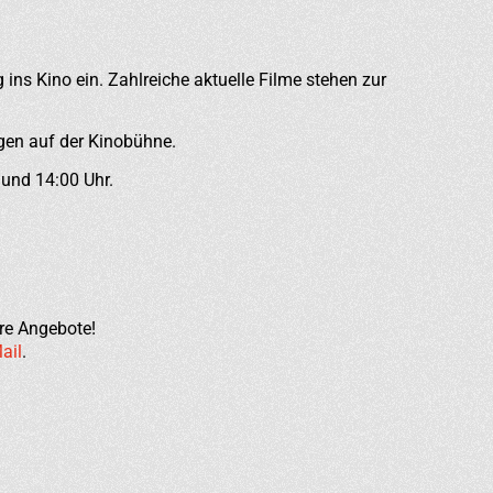
ns Kino ein. Zahlreiche aktuelle Filme stehen zur
gen auf der Kinobühne.
 und 14:00 Uhr.
re Angebote!
ail
.