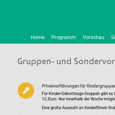
Home
Programm
Vorschau
S
Gruppen- und Sondervor
Privatvorführungen für Kindergruppe
Für Kinder-Geburtstags-Gruppen gibt es f
12,-Euro. Nur innerhalb der Woche mögli
Eine große Auswahl an Kinderfilmen fin