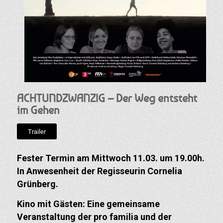
ACHTUNDZWANZIG – Der Weg entsteht
im Gehen
Trailer
Fester Termin am Mittwoch 11.03. um 19.00h.
In Anwesenheit der Regisseurin Cornelia
Grünberg.
Kino mit Gästen: Eine gemeinsame
Veranstaltung der pro familia und der