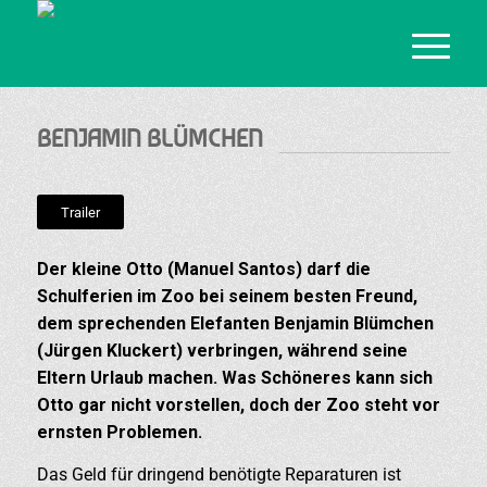
BENJAMIN BLÜMCHEN
Trailer
Der kleine Otto (Manuel Santos) darf die
Schulferien im Zoo bei seinem besten Freund,
dem sprechenden Elefanten Benjamin Blümchen
(Jürgen Kluckert) verbringen, während seine
Eltern Urlaub machen. Was Schöneres kann sich
Otto gar nicht vorstellen, doch der Zoo steht vor
ernsten Problemen.
Das Geld für dringend benötigte Reparaturen ist