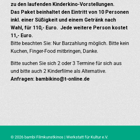
zu den laufenden Kinderkino-Vorstellungen.
Das Paket beinhaltet den Eintritt von 10 Personen
inkl. einer Süßigkeit und einem Getränk nach
Wahl, für 110,- Euro. Jede weitere Person kostet
11,- Euro.
Bitte beachten Sie: Nur Barzahlung möglich. Bitte kein
Kuchen, Finger-Food mitbringen, Danke.
Bitte suchen Sie sich 2 oder 3 Termine für sich aus
und bitte auch 2 Kinderfilme als Alternative.
Anfragen: bambikino@t-online.de
© 2026 bambi Filmkunstkinos | Werkstatt für Kultur e.V.