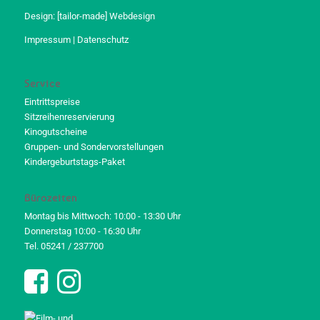
Design:
[tailor-made] Webdesign
Impressum
|
Datenschutz
Service
Eintrittspreise
Sitzreihenreservierung
Kinogutscheine
Gruppen- und Sondervorstellungen
Kindergeburtstags-Paket
Bürozeiten
Montag bis Mittwoch: 10:00 - 13:30 Uhr
Donnerstag 10:00 - 16:30 Uhr
Tel. 05241 / 237700