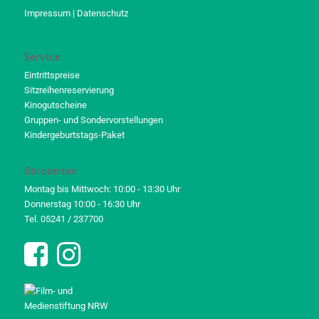
Impressum
|
Datenschutz
Service
Eintrittspreise
Sitzreihenreservierung
Kinogutscheine
Gruppen- und Sondervorstellungen
Kindergeburtstags-Paket
Bürozeiten
Montag bis Mittwoch: 10:00 - 13:30 Uhr
Donnerstag 10:00 - 16:30 Uhr
Tel. 05241 / 237700