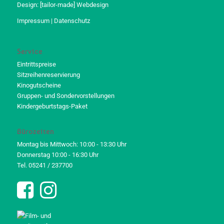
Design:
[tailor-made] Webdesign
Impressum
|
Datenschutz
Service
Eintrittspreise
Sitzreihenreservierung
Kinogutscheine
Gruppen- und Sondervorstellungen
Kindergeburtstags-Paket
Bürozeiten
Montag bis Mittwoch: 10:00 - 13:30 Uhr
Donnerstag 10:00 - 16:30 Uhr
Tel. 05241 / 237700