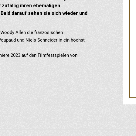
 zufällig ihren ehemaligen
. Bald darauf sehen sie sich wieder und
 Woody Allen die französischen
 Poupaud und Niels Schneider in ein höchst
miere 2023 auf den Filmfestspielen von