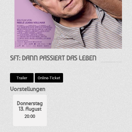
SFT: DANN PASSIERT DAS LEBEN
Trailer
Online-Ticket
Vorstellungen
Donnerstag
13. August
20:00