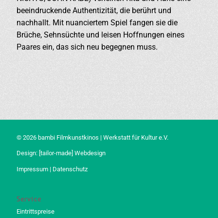
beeindruckende Authentizität, die berührt und
nachhallt. Mit nuanciertem Spiel fangen sie die
Brüche, Sehnsüchte und leisen Hoffnungen eines
Paares ein, das sich neu begegnen muss.
© 2026 bambi Filmkunstkinos | Werkstatt für Kultur e.V.
Design:
[tailor-made] Webdesign
Impressum
|
Datenschutz
Service
Eintrittspreise