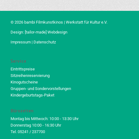
© 2026 bambi Filmkunstkinos | Werkstatt für Kultur e.V.
Design:
[tailor-made] Webdesign
Impressum
|
Datenschutz
Service
Eintrittspreise
Sitzreihenreservierung
Kinogutscheine
Gruppen- und Sondervorstellungen
Kindergeburtstags-Paket
Bürozeiten
Montag bis Mittwoch: 10:00 - 13:30 Uhr
Donnerstag 10:00 - 16:30 Uhr
Tel. 05241 / 237700