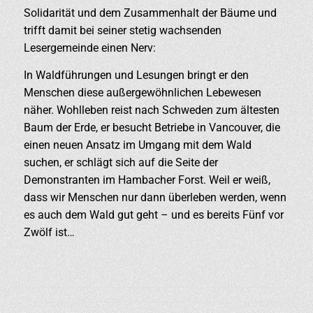
Solidarität und dem Zusammenhalt der Bäume und
trifft damit bei seiner stetig wachsenden
Lesergemeinde einen Nerv:
In Waldführungen und Lesungen bringt er den
Menschen diese außergewöhnlichen Lebewesen
näher. Wohlleben reist nach Schweden zum ältesten
Baum der Erde, er besucht Betriebe in Vancouver, die
einen neuen Ansatz im Umgang mit dem Wald
suchen, er schlägt sich auf die Seite der
Demonstranten im Hambacher Forst. Weil er weiß,
dass wir Menschen nur dann überleben werden, wenn
es auch dem Wald gut geht – und es bereits Fünf vor
Zwölf ist…