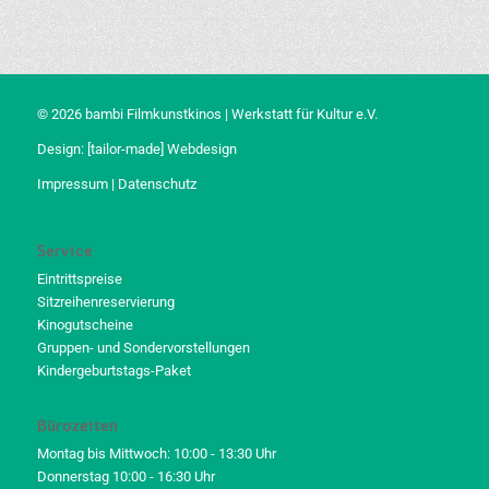
© 2026 bambi Filmkunstkinos | Werkstatt für Kultur e.V.
Design:
[tailor-made] Webdesign
Impressum
|
Datenschutz
Service
Eintrittspreise
Sitzreihenreservierung
Kinogutscheine
Gruppen- und Sondervorstellungen
Kindergeburtstags-Paket
Bürozeiten
Montag bis Mittwoch: 10:00 - 13:30 Uhr
Donnerstag 10:00 - 16:30 Uhr