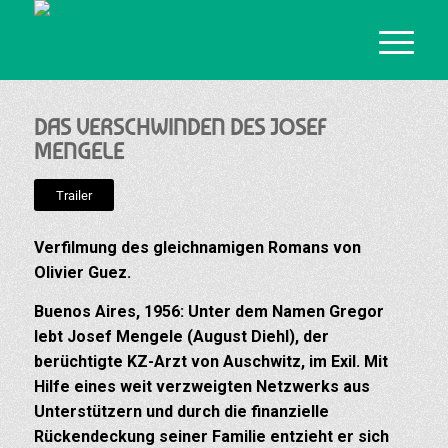
DAS VERSCHWINDEN DES JOSEF
MENGELE
Trailer
Verfilmung des gleichnamigen Romans von
Olivier Guez.
Buenos Aires, 1956: Unter dem Namen Gregor
lebt Josef Mengele (August Diehl), der
berüchtigte KZ-Arzt von Auschwitz, im Exil. Mit
Hilfe eines weit verzweigten Netzwerks aus
Unterstützern und durch die finanzielle
Rückendeckung seiner Familie entzieht er sich