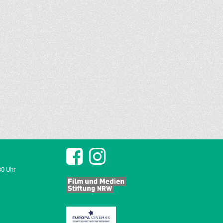
30 Uhr