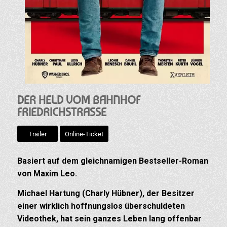
DER HELD VOM BAHNHOF
FRIEDRICHSTRASSE
Trailer
Online-Ticket
Basiert auf dem gleichnamigen Bestseller-Roman
von Maxim Leo.
Michael Hartung (Charly Hübner), der Besitzer
einer wirklich hoffnungslos überschuldeten
Videothek, hat sein ganzes Leben lang offenbar