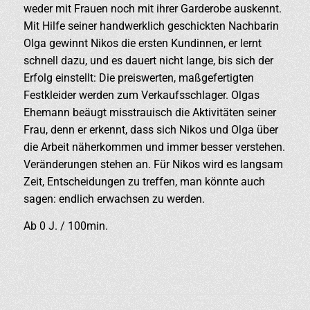
weder mit Frauen noch mit ihrer Garderobe auskennt.
Mit Hilfe seiner handwerklich geschickten Nachbarin
Olga gewinnt Nikos die ersten Kundinnen, er lernt
schnell dazu, und es dauert nicht lange, bis sich der
Erfolg einstellt: Die preiswerten, maßgefertigten
Festkleider werden zum Verkaufsschlager. Olgas
Ehemann beäugt misstrauisch die Aktivitäten seiner
Frau, denn er erkennt, dass sich Nikos und Olga über
die Arbeit näherkommen und immer besser verstehen.
Veränderungen stehen an. Für Nikos wird es langsam
Zeit, Entscheidungen zu treffen, man könnte auch
sagen: endlich erwachsen zu werden.
Ab 0 J. / 100min.