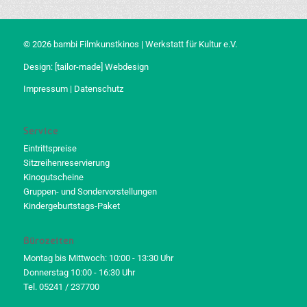
© 2026 bambi Filmkunstkinos | Werkstatt für Kultur e.V.
Design:
[tailor-made] Webdesign
Impressum
|
Datenschutz
Service
Eintrittspreise
Sitzreihenreservierung
Kinogutscheine
Gruppen- und Sondervorstellungen
Kindergeburtstags-Paket
Bürozeiten
Montag bis Mittwoch: 10:00 - 13:30 Uhr
Donnerstag 10:00 - 16:30 Uhr
Tel. 05241 / 237700