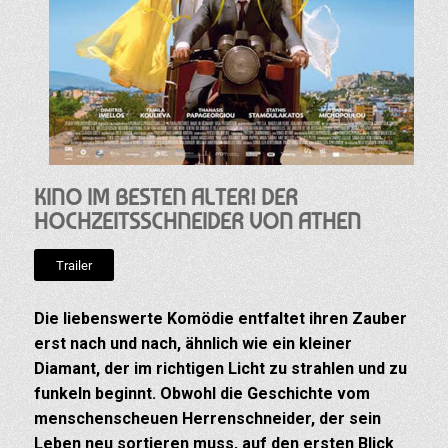
KINO IM BESTEN ALTER! DER
HOCHZEITSSCHNEIDER VON ATHEN
Trailer
Die liebenswerte Komödie entfaltet ihren Zauber
erst nach und nach, ähnlich wie ein kleiner
Diamant, der im richtigen Licht zu strahlen und zu
funkeln beginnt. Obwohl die Geschichte vom
menschenscheuen Herrenschneider, der sein
Leben neu sortieren muss, auf den ersten Blick