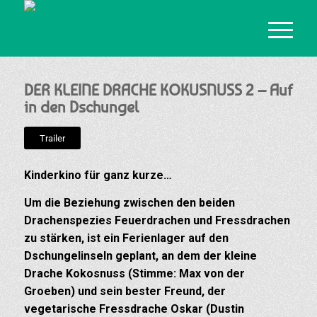
DER KLEINE DRACHE KOKUSNUSS 2 – Auf
in den Dschungel
Trailer
Kinderkino für ganz kurze…
Um die Beziehung zwischen den beiden
Drachenspezies Feuerdrachen und Fressdrachen
zu stärken, ist ein Ferienlager auf den
Dschungelinseln geplant, an dem der kleine
Drache Kokosnuss (Stimme: Max von der
Groeben) und sein bester Freund, der
vegetarische Fressdrache Oskar (Dustin