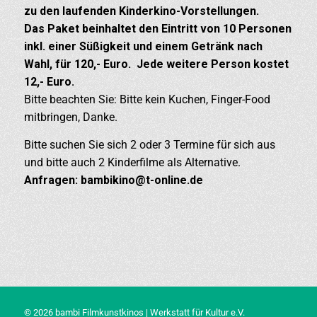
zu den laufenden Kinderkino-Vorstellungen.
Das Paket beinhaltet den Eintritt von 10 Personen
inkl. einer Süßigkeit und einem Getränk nach
Wahl, für 120,- Euro. Jede weitere Person kostet
12,- Euro.
Bitte beachten Sie: Bitte kein Kuchen, Finger-Food
mitbringen, Danke.
Bitte suchen Sie sich 2 oder 3 Termine für sich aus
und bitte auch 2 Kinderfilme als Alternative.
Anfragen: bambikino@t-online.de
© 2026 bambi Filmkunstkinos | Werkstatt für Kultur e.V.