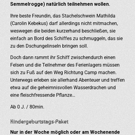
Semmelrogge) natürlich teilnehmen wollen.
Ihre beste Freundin, das Stachelschwein Mathilda
(Carolin Kebekus) darf allerdings nicht mitmachen,
weswegen die beiden kurzerhand beschließen, sie
einfach an Bord des Schiffes zu schmuggeln, das sie
zu den Dschungelinseln bringen soll.
Doch dann rammt ihr Schiff zwischendurch einen
Felsen und die Teilnehmer des Ferienlagers müssen
sich zu Fuß auf den Weg Richtung Camp machen.
Unterwegs erleben sie allerhand Abenteuer und treffen
etwa auf die geheimnisvollen Wasserdrachen und
eine fleischfressende Pflanze…
Ab 0 J. / 80min.
Kindergeburtstags-Paket
Nur in der Woche möglich oder am Wochenende