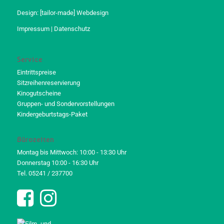
Design:
[tailor-made] Webdesign
Impressum
|
Datenschutz
Service
Eintrittspreise
Sitzreihenreservierung
Kinogutscheine
Gruppen- und Sondervorstellungen
Kindergeburtstags-Paket
Bürozeiten
Montag bis Mittwoch: 10:00 - 13:30 Uhr
Donnerstag 10:00 - 16:30 Uhr
Tel. 05241 / 237700