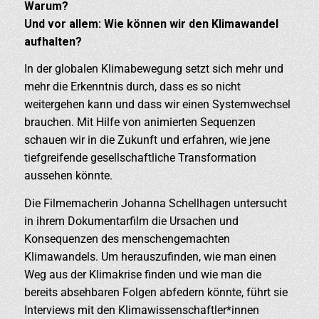
Warum?
Und vor allem: Wie können wir den Klimawandel
aufhalten?
In der globalen Klimabewegung setzt sich mehr und
mehr die Erkenntnis durch, dass es so nicht
weitergehen kann und dass wir einen Systemwechsel
brauchen. Mit Hilfe von animierten Sequenzen
schauen wir in die Zukunft und erfahren, wie jene
tiefgreifende gesellschaftliche Transformation
aussehen könnte.
Die Filmemacherin Johanna Schellhagen untersucht
in ihrem Dokumentarfilm die Ursachen und
Konsequenzen des menschengemachten
Klimawandels. Um herauszufinden, wie man einen
Weg aus der Klimakrise finden und wie man die
bereits absehbaren Folgen abfedern könnte, führt sie
Interviews mit den Klimawissenschaftler*innen