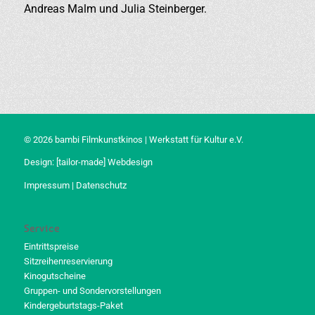
Andreas Malm und Julia Steinberger.
© 2026 bambi Filmkunstkinos | Werkstatt für Kultur e.V.
Design:
[tailor-made] Webdesign
Impressum
|
Datenschutz
Service
Eintrittspreise
Sitzreihenreservierung
Kinogutscheine
Gruppen- und Sondervorstellungen
Kindergeburtstags-Paket