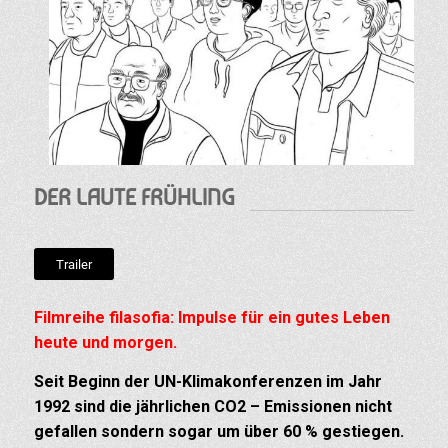
DER LAUTE FRÜHLING
Trailer
Filmreihe filasofia: Impulse für ein gutes Leben
heute und morgen.
Seit Beginn der UN-Klimakonferenzen im Jahr
1992 sind die jährlichen CO2 – Emissionen nicht
gefallen sondern sogar um über 60 % gestiegen.