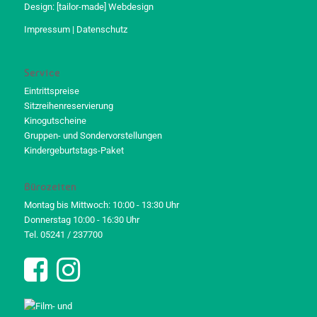
Design:
[tailor-made] Webdesign
Impressum
|
Datenschutz
Service
Eintrittspreise
Sitzreihenreservierung
Kinogutscheine
Gruppen- und Sondervorstellungen
Kindergeburtstags-Paket
Bürozeiten
Montag bis Mittwoch: 10:00 - 13:30 Uhr
Donnerstag 10:00 - 16:30 Uhr
Tel. 05241 / 237700