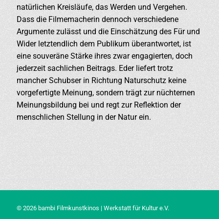
natürlichen Kreisläufe, das Werden und Vergehen.
Dass die Filmemacherin dennoch verschiedene
Argumente zulässt und die Einschätzung des Für und
Wider letztendlich dem Publikum überantwortet, ist
eine souveräne Stärke ihres zwar engagierten, doch
jederzeit sachlichen Beitrags. Eder liefert trotz
mancher Schubser in Richtung Naturschutz keine
vorgefertigte Meinung, sondern trägt zur nüchternen
Meinungsbildung bei und regt zur Reflektion der
menschlichen Stellung in der Natur ein.
© 2026 bambi Filmkunstkinos | Werkstatt für Kultur e.V.