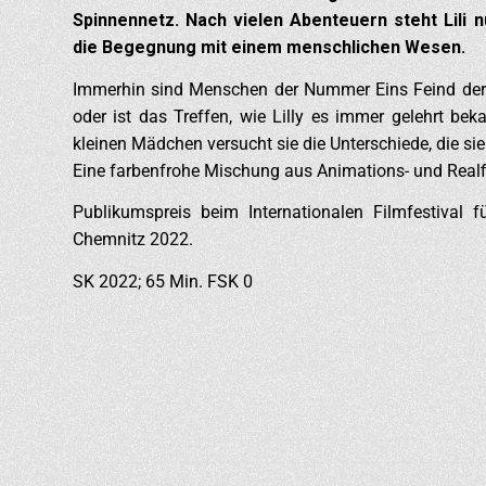
Spinnennetz. Nach vielen Abenteuern steht Lili n
die Begegnung mit einem menschlichen Wesen.
Immerhin sind Menschen der Nummer Eins Feind der 
oder ist das Treffen, wie Lilly es immer gelehrt b
kleinen Mädchen versucht sie die Unterschiede, die si
Eine farbenfrohe Mischung aus Animations- und Realf
Publikumspreis beim Internationalen Filmfestival 
Chemnitz 2022.
SK 2022; 65 Min. FSK 0