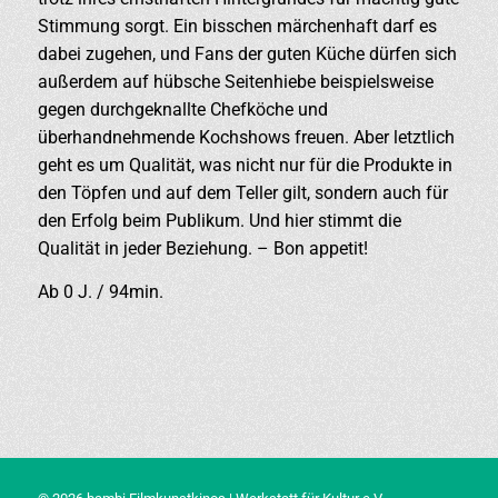
Stimmung sorgt. Ein bisschen märchenhaft darf es
dabei zugehen, und Fans der guten Küche dürfen sich
außerdem auf hübsche Seitenhiebe beispielsweise
gegen durchgeknallte Chefköche und
überhandnehmende Kochshows freuen. Aber letztlich
geht es um Qualität, was nicht nur für die Produkte in
den Töpfen und auf dem Teller gilt, sondern auch für
den Erfolg beim Publikum. Und hier stimmt die
Qualität in jeder Beziehung. – Bon appetit!
Ab 0 J. / 94min.