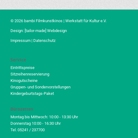
© 2026 bambi Filmkunstkinos | Werkstatt für Kultur e.V.
Design:
[tailor-made] Webdesign
Impressum
|
Datenschutz
Service
Eintrittspreise
Sitzreihenreservierung
Kinogutscheine
Gruppen- und Sondervorstellungen
Kindergeburtstags-Paket
Bürozeiten
Montag bis Mittwoch: 10:00 - 13:30 Uhr
Donnerstag 10:00 - 16:30 Uhr
Tel. 05241 / 237700