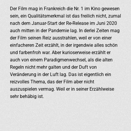
Der Film mag in Frankreich die Nr. 1 im Kino gewesen
sein, ein Qualitätsmerkmal ist das freilich nicht, zumal
nach dem Januar-Start der Re-Release im Juni 2020
auch mitten in der Pandemie lag. In derlei Zeiten mag
der Film seinen Reiz ausstrahlen, weil er von einer
einfacheren Zeit erzählt, in der irgendwie alles schön
und farbenfroh war. Aber kurioserweise erzählt er
auch von einem Paradigmenwechsel, als die alten
Regeln nicht mehr galten und der Duft von
Veränderung in der Luft lag. Das ist eigentlich ein
reizvolles Thema, das der Film aber nicht
auszuspielen vermag. Weil er in seiner Erzählweise
sehr behäbig ist.