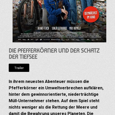
DIE PFEFFERKÖRNER UND DER SCHATZ
DER TIEFSEE
Trailer
In ihrem neuesten Abenteuer müssen die
Pfefferkörner ein Umweltverbrechen aufklären,
hinter dem gewinnorientierte, niederträchtige
Müll-Unternehmer stehen. Auf dem Spiel steht
nichts weniger als die Rettung der Meere und
damit die Bewahrung unseres Planeten. Die