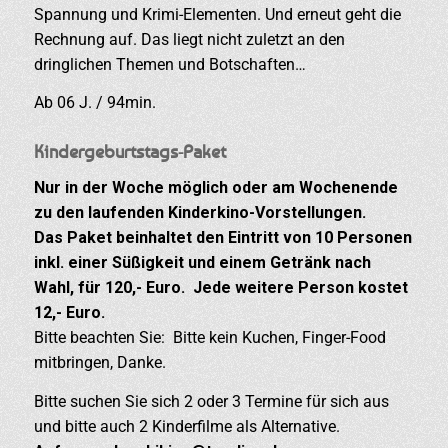
Spannung und Krimi-Elementen. Und erneut geht die
Rechnung auf. Das liegt nicht zuletzt an den
dringlichen Themen und Botschaften…
Ab 06 J. / 94min.
Kindergeburtstags-Paket
Nur in der Woche möglich oder am Wochenende
zu den laufenden Kinderkino-Vorstellungen.
Das Paket beinhaltet den Eintritt von 10 Personen
inkl. einer Süßigkeit und einem Getränk nach
Wahl, für 120,- Euro. Jede weitere Person kostet
12,- Euro.
Bitte beachten Sie: Bitte kein Kuchen, Finger-Food
mitbringen, Danke.
Bitte suchen Sie sich 2 oder 3 Termine für sich aus
und bitte auch 2 Kinderfilme als Alternative.