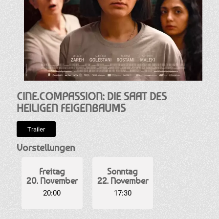
CINE.COMPASSION: DIE SAAT DES
HEILIGEN FEIGENBAUMS
Trailer
Vorstellungen
Freitag
Sonntag
20. November
22. November
20:00
17:30