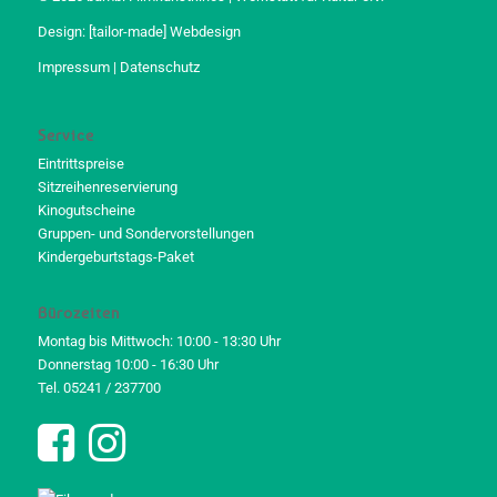
Design:
[tailor-made] Webdesign
Impressum
|
Datenschutz
Service
Eintrittspreise
Sitzreihenreservierung
Kinogutscheine
Gruppen- und Sondervorstellungen
Kindergeburtstags-Paket
Bürozeiten
Montag bis Mittwoch: 10:00 - 13:30 Uhr
Donnerstag 10:00 - 16:30 Uhr
Tel. 05241 / 237700