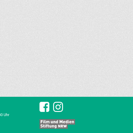
30 Uhr