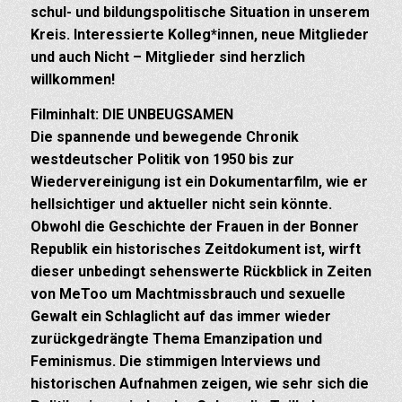
schul- und bildungspolitische Situation in unserem
Kreis.
Interessierte Kolleg*innen, neue Mitglieder
und auch Nicht – Mitglieder sind herzlich
willkommen!
Filminhalt: DIE UNBEUGSAMEN
Die spannende und bewegende Chronik
westdeutscher Politik von 1950 bis zur
Wiedervereinigung ist ein Dokumentarfilm, wie er
hellsichtiger und aktueller nicht sein könnte.
Obwohl die Geschichte der Frauen in der Bonner
Republik ein historisches Zeitdokument ist, wirft
dieser unbedingt sehenswerte Rückblick in Zeiten
von MeToo um Machtmissbrauch und sexuelle
Gewalt ein Schlaglicht auf das immer wieder
zurückgedrängte Thema Emanzipation und
Feminismus.
Die stimmigen Interviews und
historischen Aufnahmen zeigen, wie sehr sich die