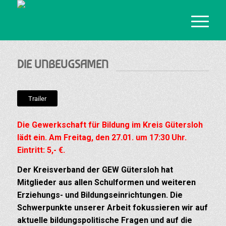
DIE UNBEUGSAMEN
Trailer
Die Gewerkschaft für Bildung im Kreis Gütersloh
lädt ein. Am Freitag, den 27.01. um 17:30 Uhr.
Eintritt: 5,- €.
Der Kreisverband der GEW Gütersloh hat
Mitglieder aus allen Schulformen und weiteren
Erziehungs- und Bildungseinrichtungen. Die
Schwerpunkte unserer Arbeit fokussieren wir auf
aktuelle bildungspolitische Fragen und auf die