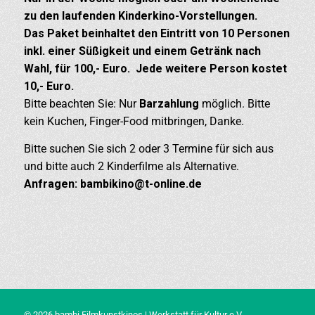
zu den laufenden Kinderkino-Vorstellungen.
Das Paket beinhaltet den Eintritt von 10 Personen
inkl. einer Süßigkeit und einem Getränk nach
Wahl, für 100,- Euro. Jede weitere Person kostet
10,- Euro.
Bitte beachten Sie: Nur
Barzahlung
möglich. Bitte
kein Kuchen, Finger-Food mitbringen, Danke.
Bitte suchen Sie sich 2 oder 3 Termine für sich aus
und bitte auch 2 Kinderfilme als Alternative.
Anfragen: bambikino@t-online.de
© 2026 bambi Filmkunstkinos | Werkstatt für Kultur e.V.