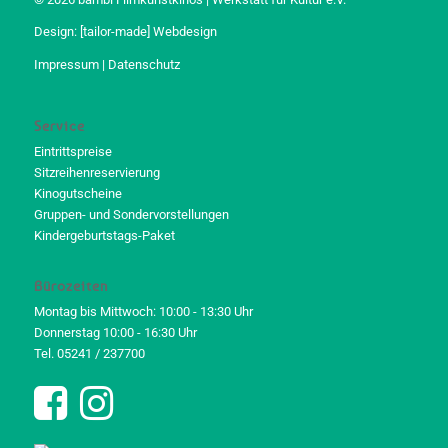
Design:
[tailor-made] Webdesign
Impressum
|
Datenschutz
Service
Eintrittspreise
Sitzreihenreservierung
Kinogutscheine
Gruppen- und Sondervorstellungen
Kindergeburtstags-Paket
Bürozeiten
Montag bis Mittwoch: 10:00 - 13:30 Uhr
Donnerstag 10:00 - 16:30 Uhr
Tel. 05241 / 237700