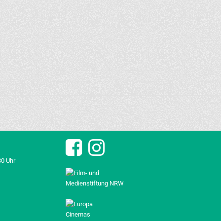
30 Uhr