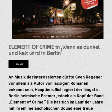
ELEMENT OF CRIME in ‚Wenn es dunkel
und kalt wird in Berlin‘
Trailer
An Musik desinteressierten dürfte Sven Regener
vor allem als Autor von lässigen Romanen
bekannt sein, Hauptberuflich agiert der längst in
Berlin heimische Bremer jedoch als Kopf der Band
„Element of Crime.“ Die hat sich im Lauf der Jahre
mit ihrem melancholischen Sound eine treue