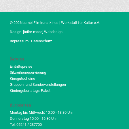
© 2026 bambi Filmkunstkinos | Werkstatt für Kultur e.V.
Design:
[tailor-made] Webdesign
Impressum
|
Datenschutz
Service
Eintrittspreise
Sitzreihenreservierung
Kinogutscheine
Gruppen- und Sondervorstellungen
Kindergeburtstags-Paket
Bürozeiten
Montag bis Mittwoch: 10:00 - 13:30 Uhr
Donnerstag 10:00 - 16:30 Uhr
Tel. 05241 / 237700