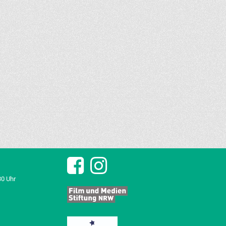
30 Uhr