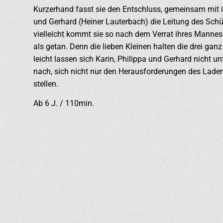
Kurzerhand fasst sie den Entschluss, gemeinsam mit 
und Gerhard (Heiner Lauterbach) die Leitung des Sch
vielleicht kommt sie so nach dem Verrat ihres Mannes
als getan. Denn die lieben Kleinen halten die drei ganz
leicht lassen sich Karin, Philippa und Gerhard nicht u
nach, sich nicht nur den Herausforderungen des Lade
stellen.
Ab 6 J. / 110min.