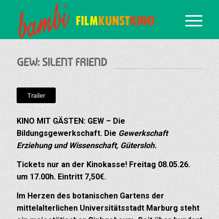
GEW: SILENT FRIEND
Trailer
KINO MIT GÄSTEN: GEW – Die
Bildungsgewerkschaft. Die
Gewerkschaft
Erziehung und Wissenschaft, Gütersloh.
Tickets nur an der Kinokasse! Freitag 08.05.26.
um 17.00h. Eintritt 7,50€.
Im Herzen des botanischen Gartens der
mittelalterlichen Universitätsstadt Marburg steht