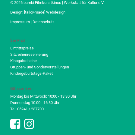
© 2026 bambi Filmkunstkinos | Werkstatt für Kultur e.V.
Design:
[tailor-made] Webdesign
Impressum
|
Datenschutz
Service
Eintrittspreise
Sitzreihenreservierung
Kinogutscheine
Gruppen- und Sondervorstellungen
Kindergeburtstags-Paket
Bürozeiten
Montag bis Mittwoch: 10:00 - 13:30 Uhr
Donnerstag 10:00 - 16:30 Uhr
Tel. 05241 / 237700