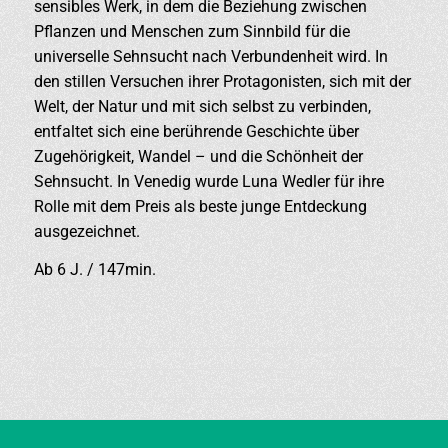
sensibles Werk, in dem die Beziehung zwischen
Pflanzen und Menschen zum Sinnbild für die
universelle Sehnsucht nach Verbundenheit wird. In
den stillen Versuchen ihrer Protagonisten, sich mit der
Welt, der Natur und mit sich selbst zu verbinden,
entfaltet sich eine berührende Geschichte über
Zugehörigkeit, Wandel – und die Schönheit der
Sehnsucht. In Venedig wurde Luna Wedler für ihre
Rolle mit dem Preis als beste junge Entdeckung
ausgezeichnet.
Ab 6 J. / 147min.