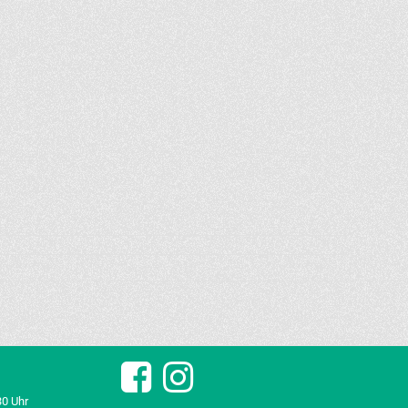
30 Uhr