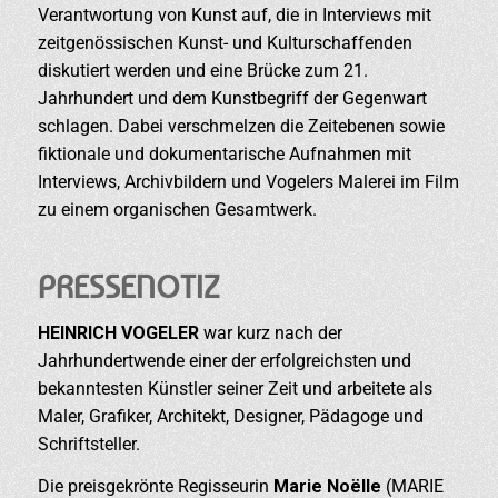
Verantwortung von Kunst auf, die in Interviews mit
zeitgenössischen Kunst- und Kulturschaffenden
diskutiert werden und eine Brücke zum 21.
Jahrhundert und dem Kunstbegriff der Gegenwart
schlagen. Dabei verschmelzen die Zeitebenen sowie
fiktionale und dokumentarische Aufnahmen mit
Interviews, Archivbildern und Vogelers Malerei im Film
zu einem organischen Gesamtwerk.
PRESSENOTIZ
HEINRICH VOGELER
war kurz nach der
Jahrhundertwende einer der erfolgreichsten und
bekanntesten Künstler seiner Zeit und arbeitete als
Maler, Grafiker, Architekt, Designer, Pädagoge und
Schriftsteller.
Die preisgekrönte Regisseurin
Marie Noëlle
(MARIE