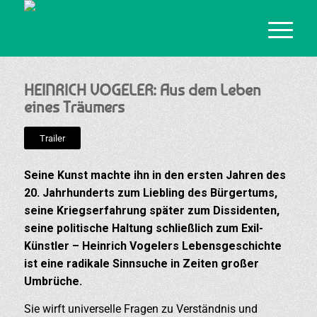
HEINRICH VOGELER: Aus dem Leben
eines Träumers
Trailer
Seine Kunst machte ihn in den ersten Jahren des
20. Jahrhunderts zum Liebling des Bürgertums,
seine Kriegserfahrung später zum Dissidenten,
seine politische Haltung schließlich zum Exil-
Künstler – Heinrich Vogelers Lebensgeschichte
ist eine radikale Sinnsuche in Zeiten großer
Umbrüche.
Sie wirft universelle Fragen zu Verständnis und