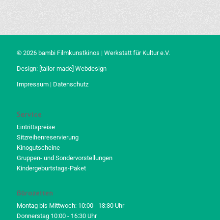
© 2026 bambi Filmkunstkinos | Werkstatt für Kultur e.V.
Design:
[tailor-made] Webdesign
Impressum
|
Datenschutz
Service
Eintrittspreise
Sitzreihenreservierung
Kinogutscheine
Gruppen- und Sondervorstellungen
Kindergeburtstags-Paket
Bürozeiten
Montag bis Mittwoch: 10:00 - 13:30 Uhr
Donnerstag 10:00 - 16:30 Uhr