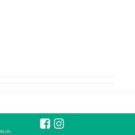
:30 Uhr