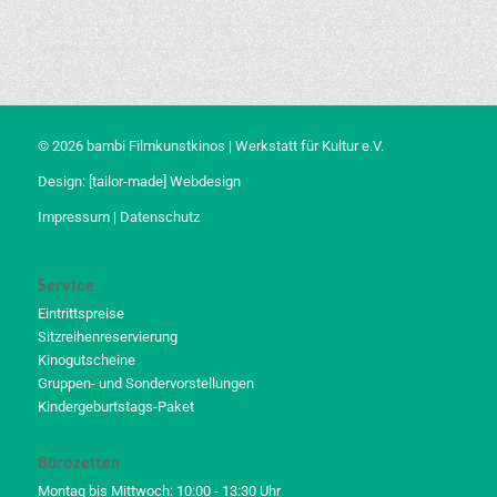
© 2026 bambi Filmkunstkinos | Werkstatt für Kultur e.V.
Design:
[tailor-made] Webdesign
Impressum
|
Datenschutz
Service
Eintrittspreise
Sitzreihenreservierung
Kinogutscheine
Gruppen- und Sondervorstellungen
Kindergeburtstags-Paket
Bürozeiten
Montag bis Mittwoch: 10:00 - 13:30 Uhr