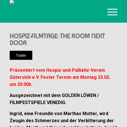
HOSPIZ-FILMTAGE: THE ROOM NEXT
DOOR
Trailer
Präsentiert vom Hospiz-und-Palliativ-Verein
Gütersloh e.V. Fester Termin am Montag 23.02.
um 20.00h.
Ausgezeichnet mit dem GOLDEN LÖWEN /
FILMFESTSPIELE VENEDIG.
Ingrid, eine Freundin von Marthas Mutter, wird
Zeugin des Schmerzes und der Verbitterung der