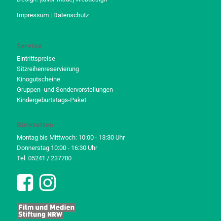
Impressum
|
Datenschutz
Service
Eintrittspreise
Sitzreihenreservierung
Kinogutscheine
Gruppen- und Sondervorstellungen
Kindergeburtstags-Paket
Bürozeiten
Montag bis Mittwoch: 10:00 - 13:30 Uhr
Donnerstag 10:00 - 16:30 Uhr
Tel. 05241 / 237700