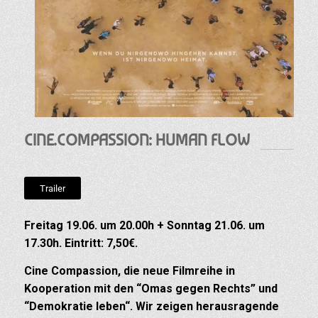
CINE.COMPASSION: HUMAN FLOW
Trailer
Freitag 19.06. um 20.00h + Sonntag 21.06. um
17.30h. Eintritt: 7,50€.
Cine Compassion, die neue Filmreihe in
Kooperation mit den “Omas gegen Rechts” und
“Demokratie leben“. Wir zeigen herausragende