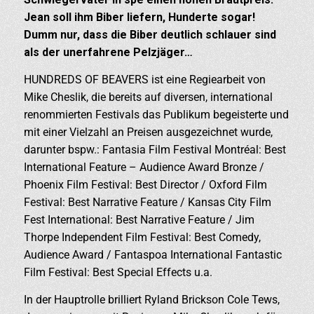
Jean soll ihm Biber liefern, Hunderte sogar!
Dumm nur, dass die Biber deutlich schlauer sind
als der unerfahrene Pelzjäger…
HUNDREDS OF BEAVERS ist eine Regiearbeit von
Mike Cheslik, die bereits auf diversen, international
renommierten Festivals das Publikum begeisterte und
mit einer Vielzahl an Preisen ausgezeichnet wurde,
darunter bspw.: Fantasia Film Festival Montréal: Best
International Feature – Audience Award Bronze /
Phoenix Film Festival: Best Director / Oxford Film
Festival: Best Narrative Feature / Kansas City Film
Fest International: Best Narrative Feature / Jim
Thorpe Independent Film Festival: Best Comedy,
Audience Award / Fantaspoa International Fantastic
Film Festival: Best Special Effects u.a.
In der Hauptrolle brilliert Ryland Brickson Cole Tews,