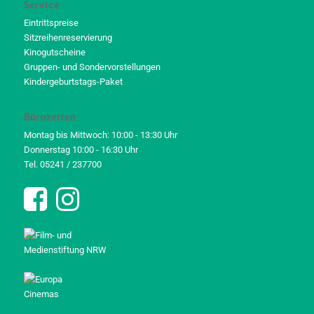
Service
Eintrittspreise
Sitzreihenreservierung
Kinogutscheine
Gruppen- und Sondervorstellungen
Kindergeburtstags-Paket
Bürozeiten
Montag bis Mittwoch: 10:00 - 13:30 Uhr
Donnerstag 10:00 - 16:30 Uhr
Tel. 05241 / 237700