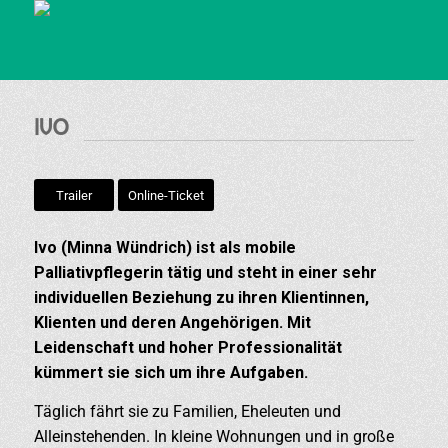
IVO
Trailer
Online-Ticket
Ivo (Minna Wündrich) ist als mobile
Palliativpflegerin tätig und steht in einer sehr
individuellen Beziehung zu ihren Klientinnen,
Klienten und deren Angehörigen. Mit
Leidenschaft und hoher Professionalität
kümmert sie sich um ihre Aufgaben.
Täglich fährt sie zu Familien, Eheleuten und
Alleinstehenden. In kleine Wohnungen und in große