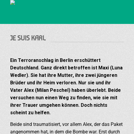
JE SUIS KARL
Ein Terroranschlag in Berlin erschüttert
Deutschland. Ganz direkt betroffen ist Maxi (Luna
Wedler). Sie hat ihre Mutter, ihre zwei jüngeren
Brüder und ihr Heim verloren. Nur sie und ihr
Vater Alex (Milan Peschel) haben überlebt. Beide
versuchen nun einen Weg zu finden, wie sie mit
ihrer Trauer umgehen können. Doch nichts
scheint zu helfen.
Beide sind traumatisiert, vor allem Alex, der das Paket
angenommen hat, in dem die Bombe war. Erst durch