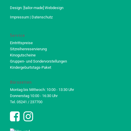
Design:
[tailor-made] Webdesign
Impressum
|
Datenschutz
Service
Eintrittspreise
Sitzreihenreservierung
Kinogutscheine
Gruppen- und Sondervorstellungen
Kindergeburtstags-Paket
Bürozeiten
Montag bis Mittwoch: 10:00 - 13:30 Uhr
Donnerstag 10:00 - 16:30 Uhr
Tel. 05241 / 237700