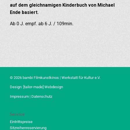
auf dem gleichnamigen Kinderbuch von Michael
Ende basiert.
Ab 0 J. empf. ab 6 J. / 109min.
© 2026 bambi Filmkunstkinos | Werkstatt für Kultur e.V.
Design:
[tailor-made] Webdesign
Impressum
|
Datenschutz
Service
Eintrittspreise
Sitzreihenreservierung