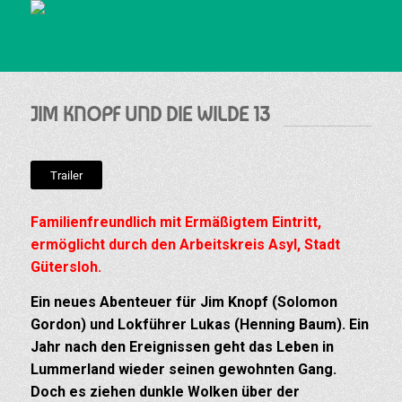
JIM KNOPF UND DIE WILDE 13
Trailer
Familienfreundlich mit Ermäßigtem Eintritt,
ermöglicht durch den Arbeitskreis Asyl, Stadt
Gütersloh.
Ein neues Abenteuer für Jim Knopf (Solomon
Gordon) und Lokführer Lukas (Henning Baum). Ein
Jahr nach den Ereignissen geht das Leben in
Lummerland wieder seinen gewohnten Gang.
Doch es ziehen dunkle Wolken über der