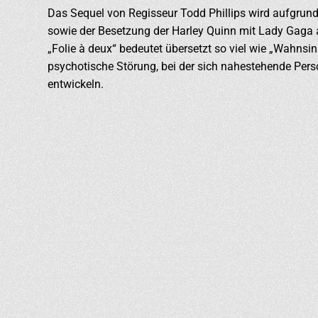
Das Sequel von Regisseur Todd Phillips wird aufgrund
sowie der Besetzung der Harley Quinn mit Lady Gaga a
„Folie à deux“ bedeutet übersetzt so viel wie „Wahnsin
psychotische Störung, bei der sich nahestehende Pe
entwickeln.