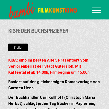
KIBA: DER BUCHSPAZIERER
Trailer
KIBA: Kino im besten Alter. Präsentiert vom
Seniorenbeirat der Stadt Gütersloh. Mit
Kaffeetafel ab 14.00h, Filmbeginn um 15.00h.
Basiert auf der gleichnamigen Romanvorlage von
Carsten Henn.
Der Buchhändler Carl Kollhoff (Christoph Maria
Herbst) schlägt jeden Tag Bücher in Papier ein,