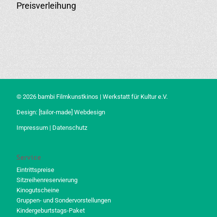
Preisverleihung
© 2026 bambi Filmkunstkinos | Werkstatt für Kultur e.V.
Design:
[tailor-made] Webdesign
Impressum
|
Datenschutz
Service
Eintrittspreise
Sitzreihenreservierung
Kinogutscheine
Gruppen- und Sondervorstellungen
Kindergeburtstags-Paket