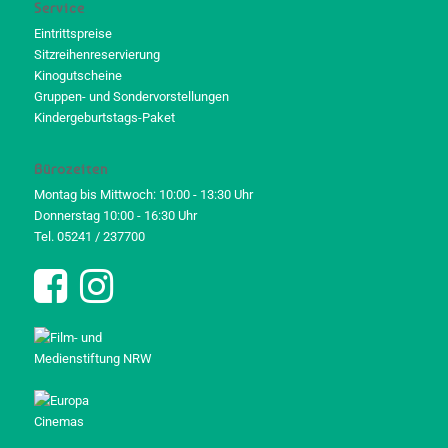
Service
Eintrittspreise
Sitzreihenreservierung
Kinogutscheine
Gruppen- und Sondervorstellungen
Kindergeburtstags-Paket
Bürozeiten
Montag bis Mittwoch: 10:00 - 13:30 Uhr
Donnerstag 10:00 - 16:30 Uhr
Tel. 05241 / 237700