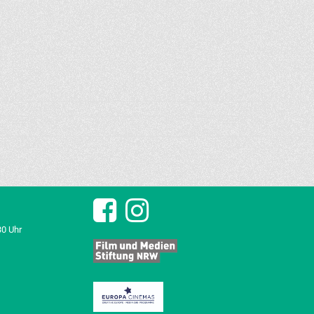
30 Uhr