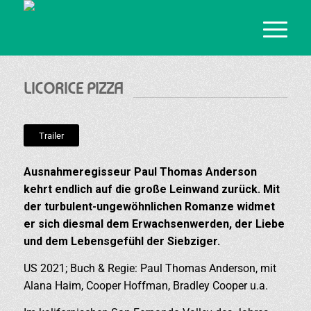
LICORICE PIZZA
Trailer
Ausnahmeregisseur Paul Thomas Anderson
kehrt endlich auf die große Leinwand zurück. Mit
der turbulent-ungewöhnlichen Romanze widmet
er sich diesmal dem Erwachsenwerden, der Liebe
und dem Lebensgefühl der Siebziger.
US 2021; Buch & Regie: Paul Thomas Anderson, mit
Alana Haim, Cooper Hoffman, Bradley Cooper u.a.