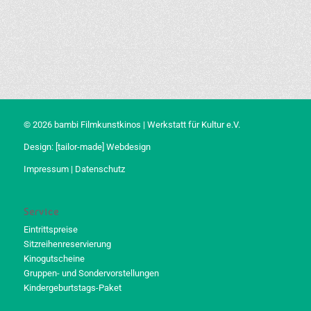
© 2026 bambi Filmkunstkinos | Werkstatt für Kultur e.V.
Design:
[tailor-made] Webdesign
Impressum
|
Datenschutz
Service
Eintrittspreise
Sitzreihenreservierung
Kinogutscheine
Gruppen- und Sondervorstellungen
Kindergeburtstags-Paket