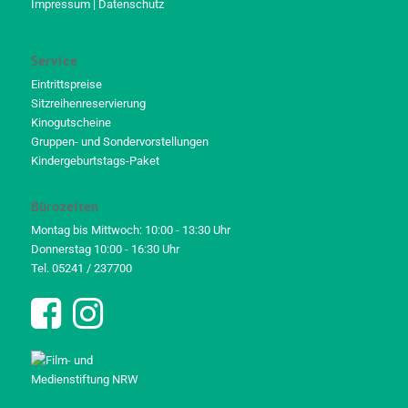
Impressum
|
Datenschutz
Service
Eintrittspreise
Sitzreihenreservierung
Kinogutscheine
Gruppen- und Sondervorstellungen
Kindergeburtstags-Paket
Bürozeiten
Montag bis Mittwoch: 10:00 - 13:30 Uhr
Donnerstag 10:00 - 16:30 Uhr
Tel. 05241 / 237700