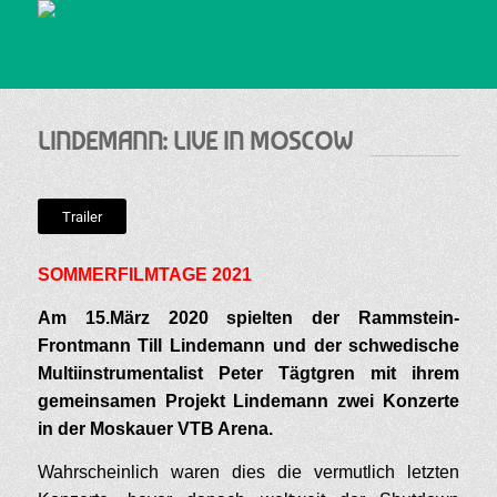
LINDEMANN: LIVE IN MOSCOW
Trailer
SOMMERFILMTAGE 2021
Am 15.März 2020 spielten der Rammstein-
Frontmann Till Lindemann und der schwedische
Multiinstrumentalist Peter Tägtgren mit ihrem
gemeinsamen Projekt Lindemann zwei Konzerte
in der Moskauer VTB Arena.
Wahrscheinlich waren dies die vermutlich letzten