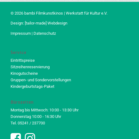
© 2026 bambi Filmkunstkinos | Werkstatt für Kultur e.V.
Design:
[tailor-made] Webdesign
Impressum
|
Datenschutz
Service
Eintrittspreise
Sitzreihenreservierung
Kinogutscheine
Gruppen- und Sondervorstellungen
Kindergeburtstags-Paket
Bürozeiten
Montag bis Mittwoch: 10:00 - 13:30 Uhr
Donnerstag 10:00 - 16:30 Uhr
Tel. 05241 / 237700