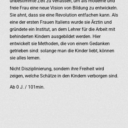
unbestimmte Zeit zu verlassen, um als moderne und
freie Frau eine neue Vision von Bildung zu entwickeln.
Sie ahnt, dass sie eine Revolution entfachen kann. Als
eine der ersten Frauen Italiens wurde sie Ärztin und
gründete ein Institut, an dem Lehrer für die Arbeit mit
behinderten Kindern ausgebildet werden. Hier
entwickelt sie Methoden, die von einem Gedanken
getrieben sind: solange man die Kinder liebt, können
sie alles lernen.
Nicht Disziplinierung, sondern ihre Freiheit wird
zeigen, welche Schätze in den Kindern verborgen sind.
Ab 0 J. / 101min.