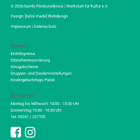
© 2026 bambi Filmkunstkinos | Werkstatt für Kultur e.V.
Design:
[tailor-made] Webdesign
Impressum
|
Datenschutz
Service
Eintrittspreise
Sitzreihenreservierung
Kinogutscheine
Gruppen- und Sondervorstellungen
Kindergeburtstags-Paket
Bürozeiten
Montag bis Mittwoch: 10:00 - 13:30 Uhr
Donnerstag 10:00 - 16:30 Uhr
Tel. 05241 / 237700