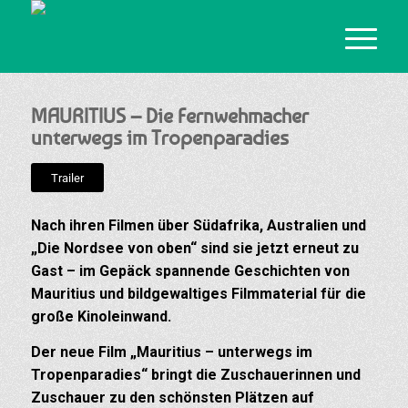
MAURITIUS – Die Fernwehmacher
unterwegs im Tropenparadies
Trailer
Nach ihren Filmen über Südafrika, Australien und
„Die Nordsee von oben“ sind sie jetzt erneut zu
Gast – im Gepäck spannende Geschichten von
Mauritius und bildgewaltiges Filmmaterial für die
große Kinoleinwand.
Der neue Film „Mauritius – unterwegs im
Tropenparadies“ bringt die Zuschauerinnen und
Zuschauer zu den schönsten Plätzen auf