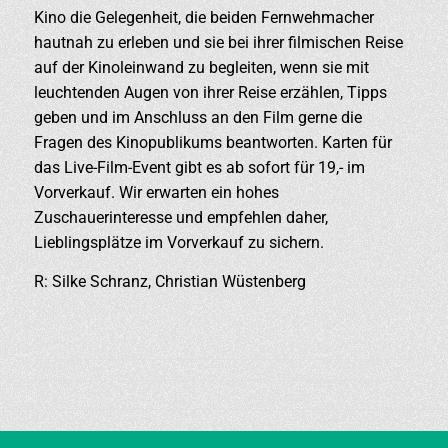
Kino die Gelegenheit, die beiden Fernwehmacher
hautnah zu erleben und sie bei ihrer filmischen Reise
auf der Kinoleinwand zu begleiten, wenn sie mit
leuchtenden Augen von ihrer Reise erzählen, Tipps
geben und im Anschluss an den Film gerne die
Fragen des Kinopublikums beantworten. Karten für
das Live-Film-Event gibt es ab sofort für 19,- im
Vorverkauf. Wir erwarten ein hohes
Zuschauerinteresse und empfehlen daher,
Lieblingsplätze im Vorverkauf zu sichern.
R: Silke Schranz, Christian Wüstenberg