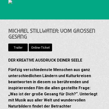
MICHAEL STILLWATER: VOM GROSSEN
GESANG
Trailer
Online-Ticket
DER KREATIVE AUSDRUCK DEINER SEELE
Fünfzig verschiedenste Menschen aus ganz
unterschiedlichen Ländern und Kulturkreisen
beantworten in diesem so berührenden und
inspirierenden Film die allen gestellte Frage:
„Was ist der große Gesang für Dich?“. Unterlegt
mit Musik aus aller Welt und wundervollen
Naturbildern findet der Betrachter