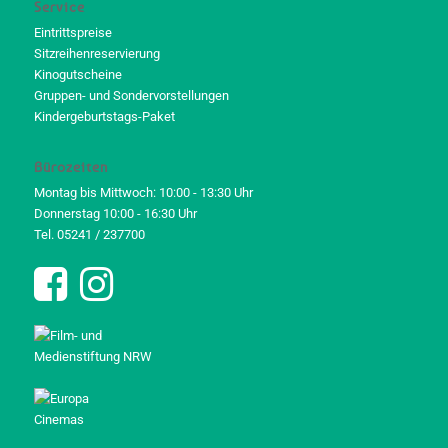
Service
Eintrittspreise
Sitzreihenreservierung
Kinogutscheine
Gruppen- und Sondervorstellungen
Kindergeburtstags-Paket
Bürozeiten
Montag bis Mittwoch: 10:00 - 13:30 Uhr
Donnerstag 10:00 - 16:30 Uhr
Tel. 05241 / 237700