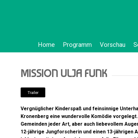
Home
Programm
Vorschau
S
MISSION ULJA FUNK
Trailer
Vergnüglicher Kinderspaß und feinsinnige Unterha
Kronenberg eine wundervolle Komödie vorgelegt. 
Gemeinden jeder Art, aber auch liebevollem Augen
12-jährige Jungforscherin und einen 13-jährigen A