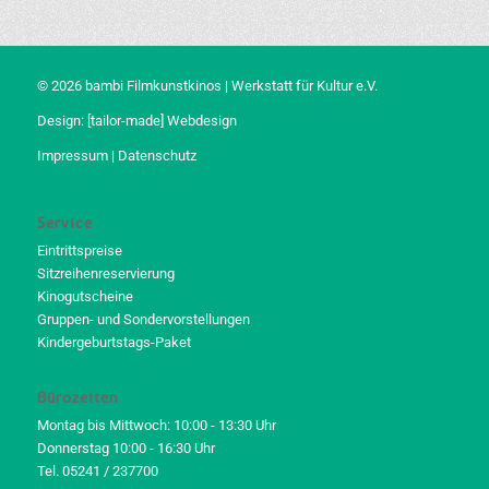
© 2026 bambi Filmkunstkinos | Werkstatt für Kultur e.V.
Design:
[tailor-made] Webdesign
Impressum
|
Datenschutz
Service
Eintrittspreise
Sitzreihenreservierung
Kinogutscheine
Gruppen- und Sondervorstellungen
Kindergeburtstags-Paket
Bürozeiten
Montag bis Mittwoch: 10:00 - 13:30 Uhr
Donnerstag 10:00 - 16:30 Uhr
Tel. 05241 / 237700