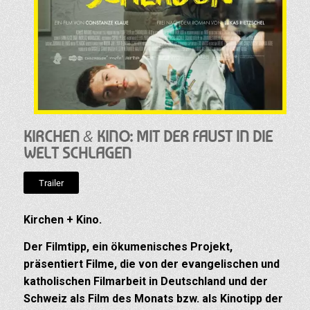
&
KIRCHEN
KINO: MIT DER FAUST IN DIE
WELT SCHLAGEN
Trailer
Kirchen + Kino.
Der Filmtipp, ein ökumenisches Projekt,
präsentiert Filme, die von der evangelischen und
katholischen Filmarbeit in Deutschland und der
Schweiz als Film des Monats bzw. als Kinotipp der